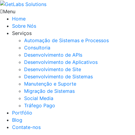
Menu
Home
Sobre Nós
Serviços
Automação de Sistemas e Processos
Consultoria
Desenvolvimento de APIs
Desenvolvimento de Aplicativos
Desenvolvimento de Site
Desenvolvimento de Sistemas
Manutenção e Suporte
Migração de Sistemas
Social Media
Tráfego Pago
Portfólio
Blog
Contate-nos