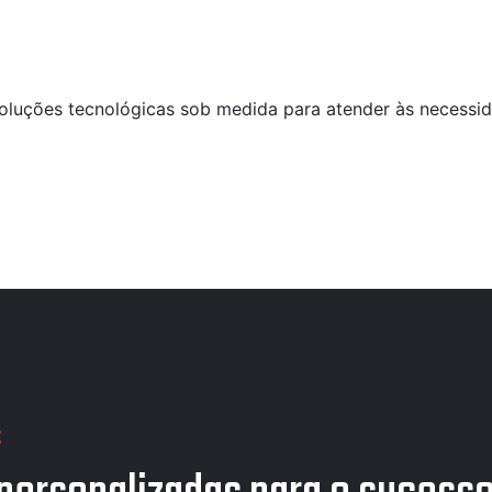
oluções tecnológicas sob medida para atender às necessid
: