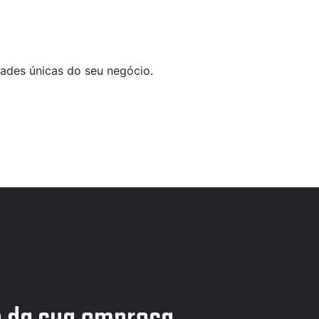
ades únicas do seu negócio.