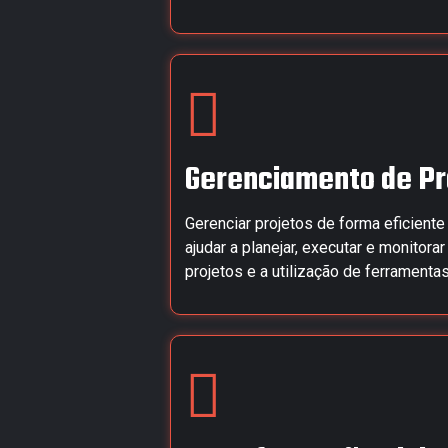
Gerenciamento de Pr
Gerenciar projetos de forma eficient
ajudar a planejar, executar e monitor
projetos e a utilização de ferrament