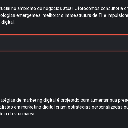
ucial no ambiente de negócios atual. Oferecemos consultoria 
ologias emergentes, melhorar a infraestrutura de TI e impulsion
digital.
tégias de marketing digital é projetado para aumentar sua presen
listas em marketing digital criam estratégias personalizadas q
ácia da sua marca.