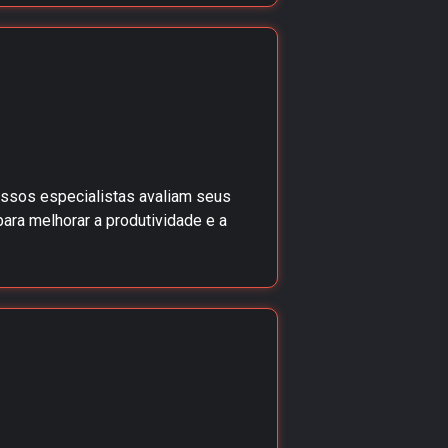
ossos especialistas avaliam seus
ara melhorar a produtividade e a