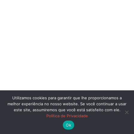
Utilizamos cookies para garantir que lhe proporcionamos a
melhor experiência no nosso website. Se você continuar a usar
este site, assumiremos que você está satisfeito com ele.
Política de Privacidade
Ok