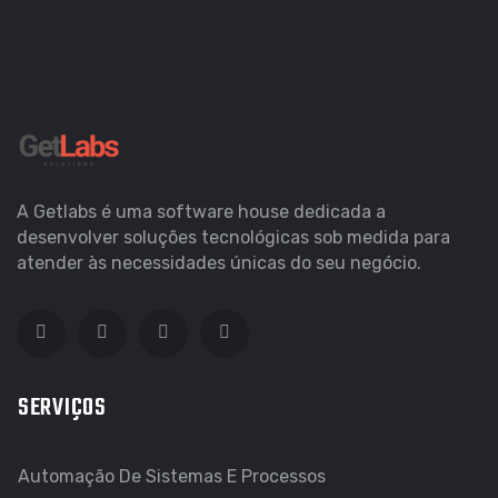
A Getlabs é uma software house dedicada a
desenvolver soluções tecnológicas sob medida para
atender às necessidades únicas do seu negócio.
SERVIÇOS
Automação De Sistemas E Processos