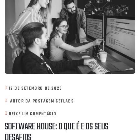
12 DE SETEMBRO DE 2023
AUTOR DA POSTAGEM
GETLABS
DEIXE UM COMENTÁRIO
SOFTWARE HOUSE: O QUE É E OS SEUS
DESAFIOS