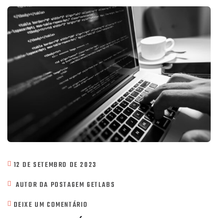
12 DE SETEMBRO DE 2023
AUTOR DA POSTAGEM
GETLABS
DEIXE UM COMENTÁRIO