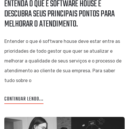
ENTENDA O QUE É SOFTWARE HOUSE E
DESCUBRA SEUS PRINCIPAIS PONTOS PARA
MELHORAR O ATENDIMENTO.
Entender o que é software house deve estar entre as
prioridades de todo gestor que quer se atualizar e
melhorar a qualidade de seus serviços e o processo de
atendimento ao cliente de sua empresa. Para saber
tudo sobre o
CONTINUAR LENDO...