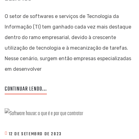
O setor de softwares e serviços de Tecnologia da
Informação (TI) tem ganhado cada vez mais destaque
dentro do ramo empresarial, devido à crescente
utilização de tecnologia e à mecanização de tarefas.
Nesse cenário, surgem então empresas especializadas
em desenvolver
CONTINUAR LENDO...
12 DE SETEMBRO DE 2023