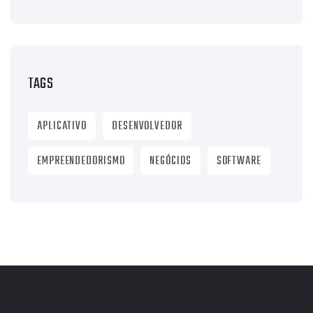
TAGS
APLICATIVO
DESENVOLVEDOR
EMPREENDEDORISMO
NEGÓCIOS
SOFTWARE