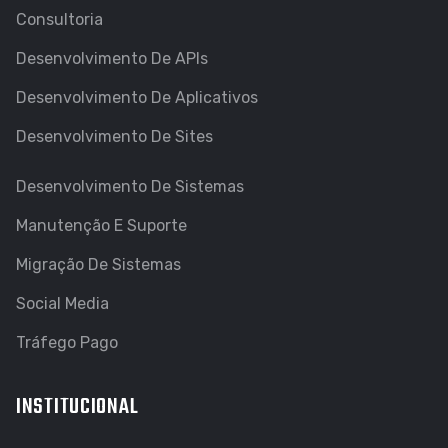
Consultoria
Desenvolvimento De APIs
Desenvolvimento De Aplicativos
⠀⠀⠀⠀⠀
Desenvolvimento De Sites
Desenvolvimento De Sistemas
Manutenção E Suporte
Migração De Sistemas
Social Media
Tráfego Pago
INSTITUCIONAL