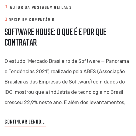
AUTOR DA POSTAGEM
GETLABS
DEIXE UM COMENTÁRIO
SOFTWARE HOUSE: O QUE É E POR QUE
CONTRATAR
O estudo “Mercado Brasileiro de Software — Panorama
e Tendências 2021”, realizado pela ABES (Associação
Brasileiras das Empresas de Software) com dados do
IDC, mostrou que a indústria de tecnologia no Brasil
cresceu 22,9% neste ano. E além dos levantamentos,
CONTINUAR LENDO...