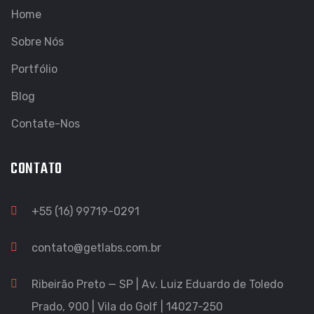
Home
Sobre Nós
Portfólio
Blog
Contate-Nos
CONTATO
+55 (16) 99719-0291
contato@getlabs.com.br
Ribeirão Preto — SP | Av. Luiz Eduardo de Toledo
Prado, 900 | Vila do Golf | 14027-250