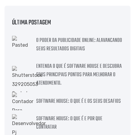
ÚLTIMA POSTAGEM
O PODER DA PUBLICIDADE ONLINE: ALAVANCANDO
SEUS RESULTADOS DIGITAIS
ENTENDA O QUE É SOFTWARE HOUSE E DESCUBRA
SEUS PRINCIPAIS PONTOS PARA MELHORAR O
ATENDIMENTO.
SOFTWARE HOUSE: O QUE É E OS SEUS DESAFIOS
SOFTWARE HOUSE: O QUE É E POR QUE
CONTRATAR