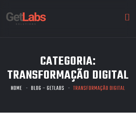
CATEGORIA:
TRANSFORMAÇÃO DIGITAL
HOME
BLOG – GETLABS
TRANSFORMAÇÃO DIGITAL